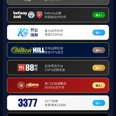
快速导航
学院简介
机构设置
人员设置